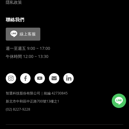
隱私政策
聯絡我們
線上客服
週一至週五 9:00 ~ 17:00
午休時間 12:00 ~ 13:30
智選科技股份有限公司｜統編 42730845
新北市中和區中正路700號13樓之1
(02) 8227-9228