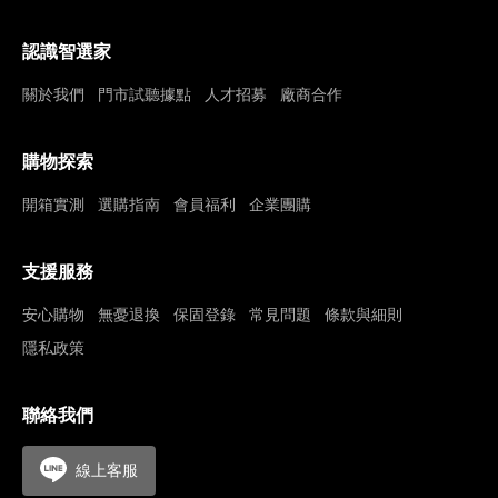
認識智選家
關於我們
門市試聽據點
人才招募
廠商合作
購物探索
開箱實測
選購指南
會員福利
企業團購
支援服務
安心購物
無憂退換
保固登錄
常見問題
條款與細則
隱私政策
聯絡我們
線上客服