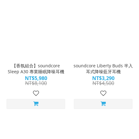
【香氛組合】soundcore
soundcore Liberty Buds 半入
Sleep A30 專業睡眠降噪耳機
耳式降噪藍牙耳機
NT$5,980
NT$3,290
NT$8,100
NT$4,500