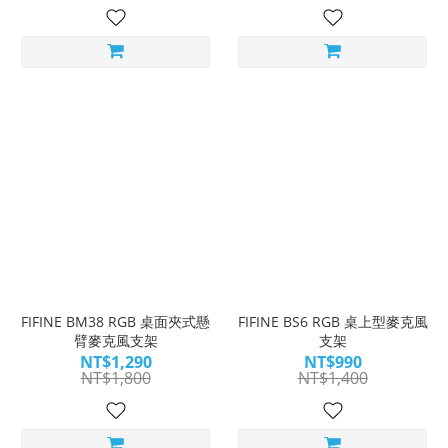
FIFINE BM38 RGB 桌面夾式懸
FIFINE BS6 RGB 桌上型麥克風
臂麥克風支架
支架
NT$1,290
NT$990
NT$1,800
NT$1,400