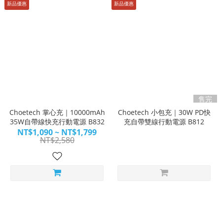
新品優惠
新品優惠
售完
Choetech 掌心充｜10000mAh
Choetech 小包充｜30W PD快
35W自帶線快充行動電源 B832
充自帶雙線行動電源 B812
NT$1,090 ~ NT$1,799
NT$2,580