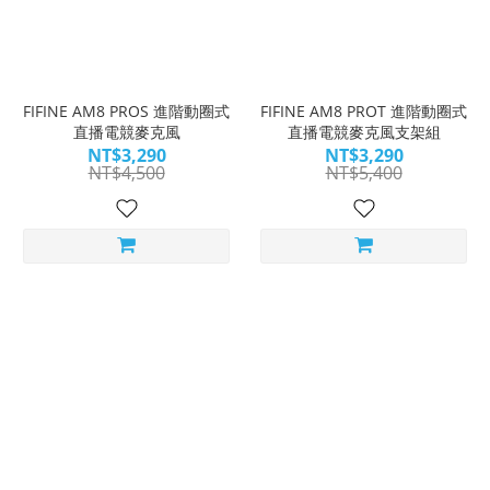
FIFINE AM8 PROS 進階動圈式
FIFINE AM8 PROT 進階動圈式
直播電競麥克風
直播電競麥克風支架組
NT$3,290
NT$3,290
NT$4,500
NT$5,400