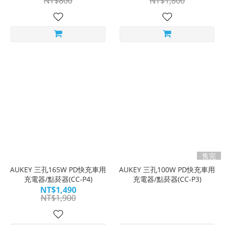
NT$800
NT$1,800
售完
AUKEY 三孔165W PD快充車用
AUKEY 三孔100W PD快充車用
充電器/點菸器(CC-P4)
充電器/點菸器(CC-P3)
NT$1,490
NT$1,900