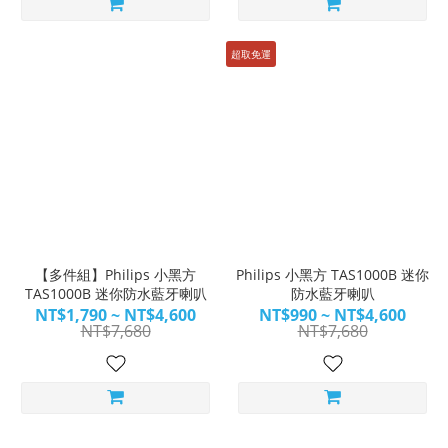
超取免運
【多件組】Philips 小黑方
Philips 小黑方 TAS1000B 迷你
TAS1000B 迷你防水藍牙喇叭
防水藍牙喇叭
NT$1,790 ~ NT$4,600
NT$990 ~ NT$4,600
NT$7,680
NT$7,680