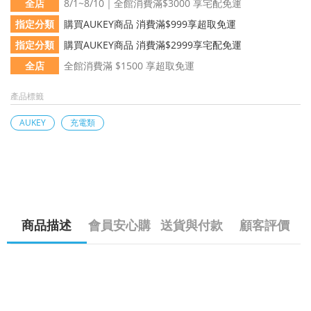
全店
8/1~8/10｜全館消費滿$3000 享宅配免運
指定分類
購買AUKEY商品 消費滿$999享超取免運
指定分類
購買AUKEY商品 消費滿$2999享宅配免運
全店
全館消費滿 $1500 享超取免運
產品標籤
AUKEY
充電類
商品描述
會員安心購
送貨與付款
顧客評價