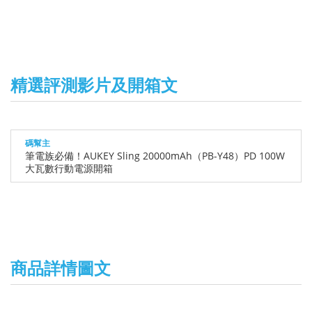
精選評測影片及開箱文
碼幫主
筆電族必備！AUKEY Sling 20000mAh（PB-Y48）PD 100W
大瓦數行動電源開箱
商品詳情圖文