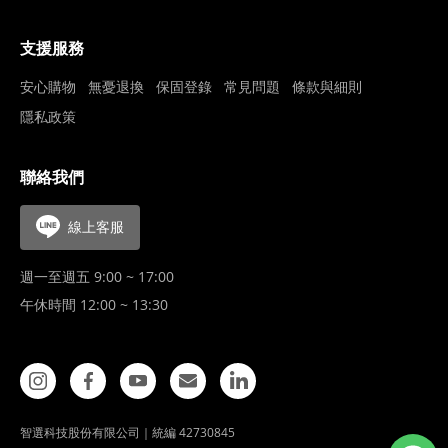
支援服務
安心購物
無憂退換
保固登錄
常見問題
條款與細則
隱私政策
聯絡我們
線上客服
週一至週五 9:00 ~ 17:00
午休時間 12:00 ~ 13:30
智選科技股份有限公司｜統編 42730845