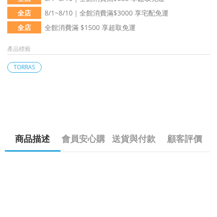
全店
8/1~8/10｜全館消費滿$3000 享宅配免運
全店
全館消費滿 $1500 享超取免運
產品標籤
TORRAS
商品描述
會員安心購
送貨與付款
顧客評價