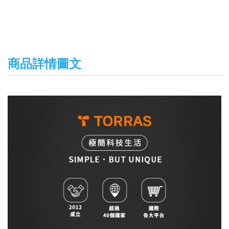
商品詳情圖文