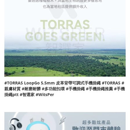
#TORRAS LoopGo 5.5mm 皮革背帶可調式手機掛繩 #TORRAS #
親膚材質 #耐磨耐髒 #多功能扣環 #手機掛繩 #手機掛繩推薦 #手機
掛繩ptt #智選家 #WitsPer