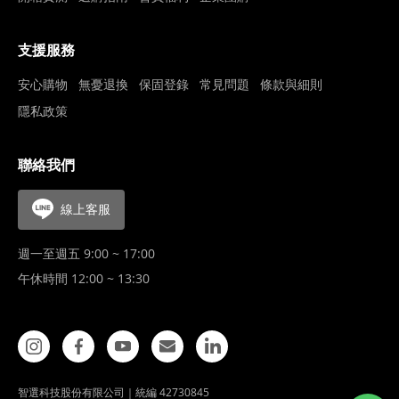
支援服務
安心購物
無憂退換
保固登錄
常見問題
條款與細則
隱私政策
聯絡我們
線上客服
週一至週五 9:00 ~ 17:00
午休時間 12:00 ~ 13:30
智選科技股份有限公司｜統編 42730845