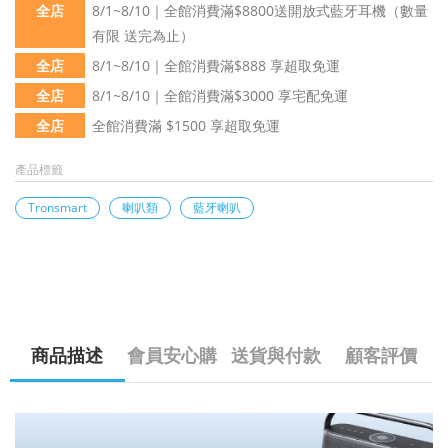
全店
8/1~8/10｜全館消費滿$8800送開放式藍牙耳機（數量
有限 送完為止）
全店
8/1~8/10｜全館消費滿$888 享超取免運
全店
8/1~8/10｜全館消費滿$3000 享宅配免運
全店
全館消費滿 $1500 享超取免運
產品標籤
Tronsmart
喇叭類
藍牙喇叭
商品描述
會員安心購
送貨與付款
顧客評價