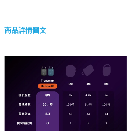
商品詳情圖文