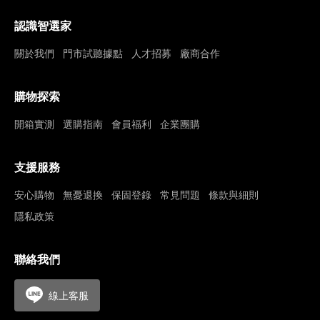
認識智選家
關於我們
門市試聽據點
人才招募
廠商合作
購物探索
開箱實測
選購指南
會員福利
企業團購
支援服務
安心購物
無憂退換
保固登錄
常見問題
條款與細則
隱私政策
聯絡我們
線上客服