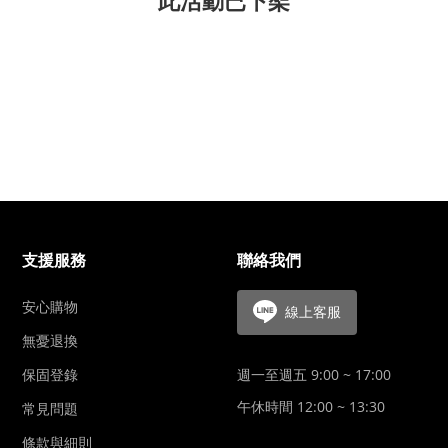
此活動已下架
支援服務
聯絡我們
安心購物
線上客服
無憂退換
週一至週五 9:00 ~ 17:00
保固登錄
午休時間 12:00 ~ 13:30
常見問題
條款與細則