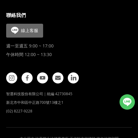
聯絡我們
線上客服
週一至週五 9:00 ~ 17:00
午休時間 12:00 ~ 13:30
智選科技股份有限公司｜統編 42730845
新北市中和區中正路700號13樓之1
(02) 8227-9228