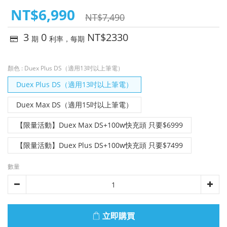
NT$6,990
NT$7,490
3
0
NT$2330
期
利率，每期
顏色
: Duex Plus DS（適用13吋以上筆電）
Duex Plus DS（適用13吋以上筆電）
Duex Max DS（適用15吋以上筆電）
【限量活動】Duex Max DS+100w快充頭 只要$6999
【限量活動】Duex Plus DS+100w快充頭 只要$7499
數量
立即購買