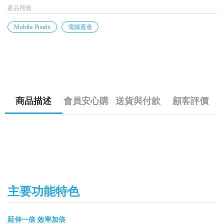
產品標籤
Mobile Pixels
電腦週邊
商品描述
會員安心購
送貨與付款
顧客評價
主要功能特色
延伸一倍 效率加倍