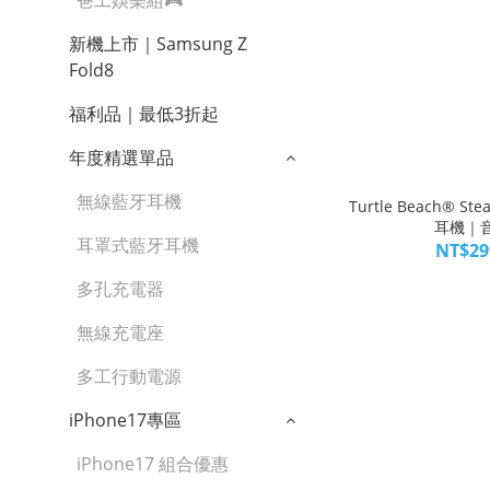
爸工娛樂組🎮
新機上市｜Samsung Z
Fold8
福利品｜最低3折起
年度精選單品
無線藍牙耳機
Turtle Beach® S
耳機｜
耳罩式藍牙耳機
NT$29
多孔充電器
無線充電座
多工行動電源
iPhone17專區
iPhone17 組合優惠