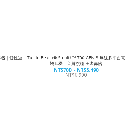
競有線耳機｜任性遊
Turtle Beach® Stealth™ 700 GEN 3 無線多平台電
競耳機｜音質旗艦 王者再臨
NT$700 ~ NT$5,490
NT$6,990