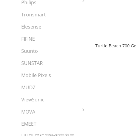
Philips
Tronsmart
Elesense
FIFINE
Turtle Beach 700 
Suunto
SUNSTAR
Mobile Pixels
MUDZ
ViewSonic
MOVA
EMEET