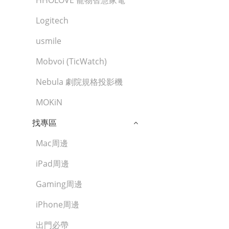
HHOLOVE 寵物智慧家電
Logitech
usmile
Mobvoi (TicWatch)
Nebula 劇院規格投影機
MOKiN
找專區
Mac周邊
iPad周邊
Gaming周邊
iPhone周邊
出門必帶