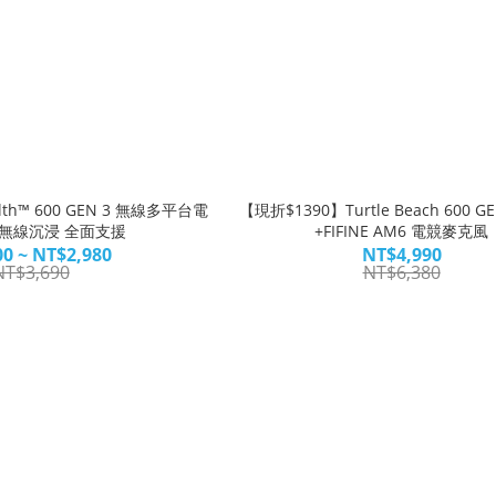
ealth™ 600 GEN 3 無線多平台電
【現折$1390】Turtle Beach 600 GE
無線沉浸 全面支援
+FIFINE AM6 電競麥克風
0 ~ NT$2,980
NT$4,990
NT$3,690
NT$6,380