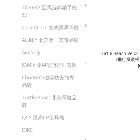
TORRAS 亞馬遜熱銷手機
殼
soundcore 領先業界耳機
AUKEY 北美第一充電品牌
Aecooly
Turtle Beach VelocityO
(飛行操縱桿
IDMIX 蘋果認證行動電源
Choetech磁吸快充領導
品牌
Turtle Beach北美電競品
牌
QCY 最高CP值耳機
DIKE