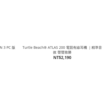
N 3 PC 版
Turtle Beach® ATLAS 200 電競有線耳機 ｜精準音
效 聲聲致勝
NT$2,190