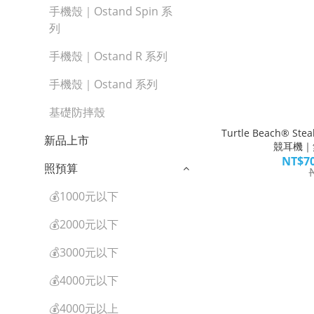
手機殼｜Ostand Spin 系
列
手機殼｜Ostand R 系列
手機殼｜Ostand 系列
基礎防摔殼
Turtle Beach® St
新品上市
競耳機｜
NT$70
照預算
💰1000元以下
💰2000元以下
💰3000元以下
💰4000元以下
💰4000元以上