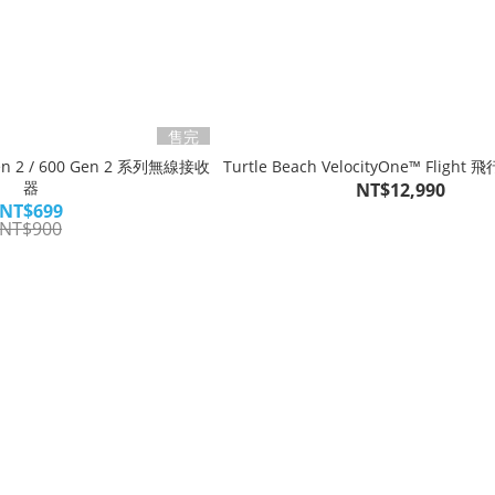
售完
Gen 2 / 600 Gen 2 系列無線接收
Turtle Be
器
NT$12,990
NT$699
NT$900