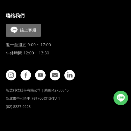
聯絡我們
線上客服
週一至週五 9:00 ~ 17:00
午休時間 12:00 ~ 13:30
智選科技股份有限公司｜統編 42730845
新北市中和區中正路700號13樓之1
(02) 8227-9228