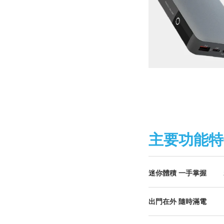
主要功能特
迷你體積 一手掌握
出門在外 隨時滿電