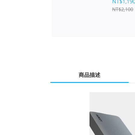
NT$1,19
NT$2,100
商品描述