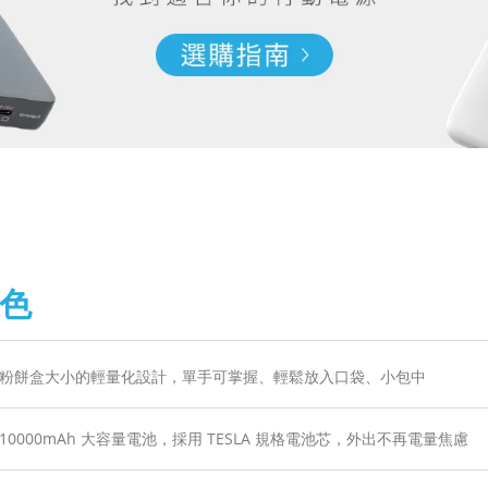
色
粉餅盒大小的輕量化設計，單手可掌握、輕鬆放入口袋、小包中
10000mAh 大容量電池，採用 TESLA 規格電池芯，外出不再電量焦慮