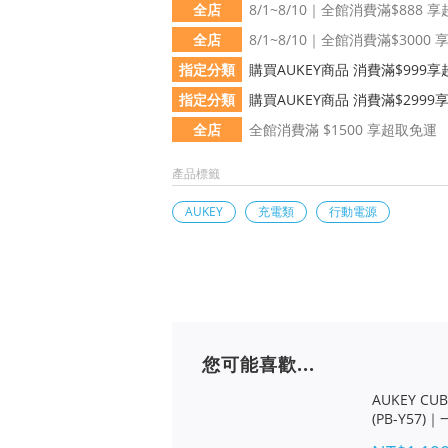
全店
8/1~8/10｜全館消費滿$888 
全店
8/1~8/10｜全館消費滿$3000
指定分類
購買AUKEY商品 消費滿$999
指定分類
購買AUKEY商品 消費滿$299
全店
全館消費滿 $1500 享超取免運
產品標籤
AUKEY
充電類
行動電源
您可能喜歡...
AUKEY CU
(PB-Y57