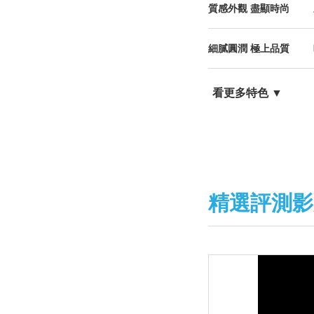
質感外觀 盡顯時尚
細膩圓潤 極上品質
看更多特色 ▼
精選評測影