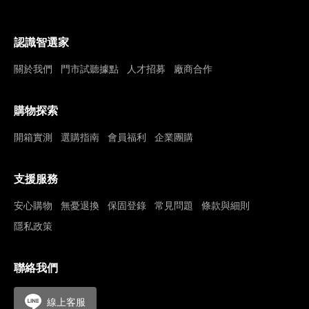
認識智選家
關於我們
門市試聽據點
人才招募
廠商合作
購物探索
開箱實測
選購指南
會員福利
企業團購
支援服務
安心購物
無憂退換
保固登錄
常見問題
條款與細則
隱私政策
聯絡我們
線上客服