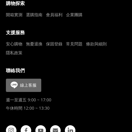
購物探索
開箱實測
選購指南
會員福利
企業團購
支援服務
安心購物
無憂退換
保固登錄
常見問題
條款與細則
隱私政策
聯絡我們
線上客服
週一至週五 9:00 ~ 17:00
午休時間 12:00 ~ 13:30