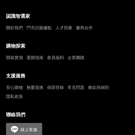
認識智選家
關於我們
門市試聽據點
人才招募
廠商合作
購物探索
開箱實測
選購指南
會員福利
企業團購
支援服務
安心購物
無憂退換
保固登錄
常見問題
條款與細則
隱私政策
聯絡我們
線上客服