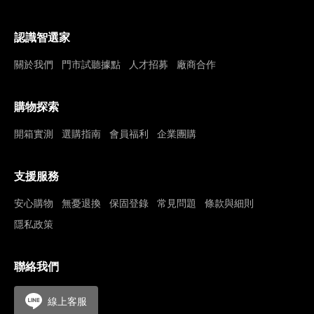
認識智選家
關於我們
門市試聽據點
人才招募
廠商合作
購物探索
開箱實測
選購指南
會員福利
企業團購
支援服務
安心購物
無憂退換
保固登錄
常見問題
條款與細則
隱私政策
聯絡我們
線上客服