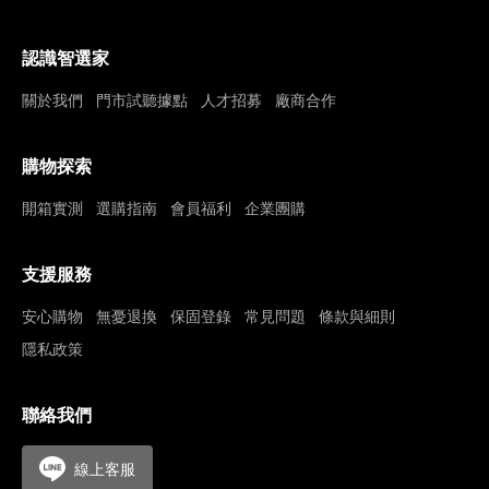
認識智選家
關於我們
門市試聽據點
人才招募
廠商合作
購物探索
開箱實測
選購指南
會員福利
企業團購
支援服務
安心購物
無憂退換
保固登錄
常見問題
條款與細則
隱私政策
聯絡我們
線上客服