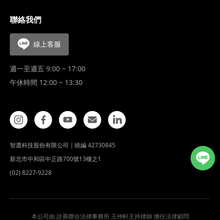
聯絡我們
線上客服
週一至週五 9:00 ~ 17:00
午休時間 12:00 ~ 13:30
智選科技股份有限公司｜統編 42730845
新北市中和區中正路700號13樓之1
(02) 8227-9228
本公司由 詮善聯合法律事務所 王仲軒主持律師 擔任法律顧問