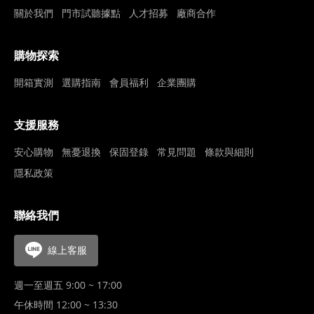
關於我們
門市試聽據點
人才招募
廠商合作
購物探索
開箱實測
選購指南
會員福利
企業團購
支援服務
安心購物
無憂退換
保固登錄
常見問題
條款與細則
隱私政策
聯絡我們
線上客服
週一至週五 9:00 ~ 17:00
午休時間 12:00 ~ 13:30