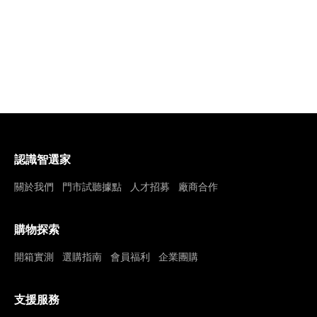
認識智選家
關於我們
門市試聽據點
人才招募
廠商合作
購物探索
開箱實測
選購指南
會員福利
企業團購
支援服務