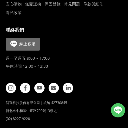
安心購物
無憂退換
保固登錄
常見問題
條款與細則
隱私政策
聯絡我們
線上客服
週一至週五 9:00 ~ 17:00
午休時間 12:00 ~ 13:30
智選科技股份有限公司｜統編 42730845
新北市中和區中正路700號13樓之1
(02) 8227-9228