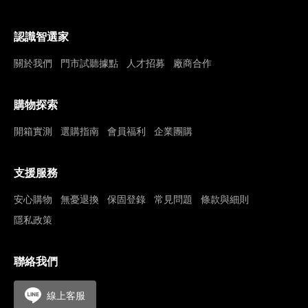
認識智選家
關於我們
門市試聽據點
人才招募
廠商合作
購物探索
開箱實測
選購指南
會員福利
企業團購
支援服務
安心購物
無憂退換
保固登錄
常見問題
條款與細則
隱私政策
聯絡我們
線上客服