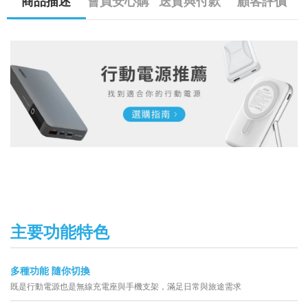
商品描述
會員安心購
送貨與付款
顧客評價
主要功能特色
多種功能 隨你切換
既是行動電源也是無線充電座與手機支架，滿足日常與旅途需求