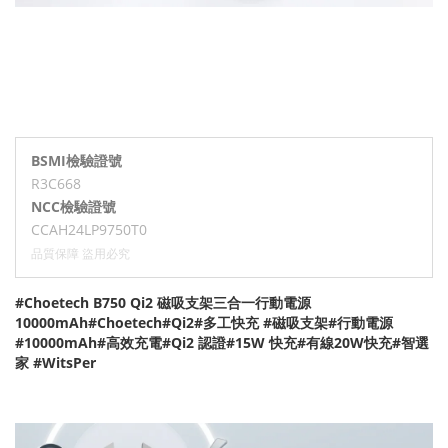
BSMI檢驗證號
R3C668
NCC檢驗證號
CCAH24LP9750T0
品質保障 盜用必究
#Choetech B750 Qi2 磁吸支架三合一行動電源
10000mAh#Choetech#Qi2#多工快充 #磁吸支架#行動電源
#10000mAh#高效充電#Qi2 認證#15W 快充#有線20W快充#智選
家 #WitsPer