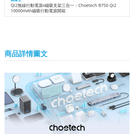
Qi2無線行動電源x磁吸支架三合一：Choetech B750 Qi2
10000mAh磁吸行動電源開箱
商品詳情圖文