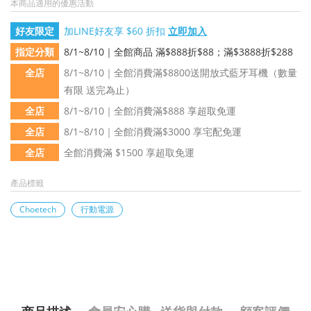
本商品適用的優惠活動
好友限定
加LINE好友享 $60 折扣
立即加入
指定分類
8/1~8/10｜全館商品 滿$888折$88；滿$3888折$288
全店
8/1~8/10｜全館消費滿$8800送開放式藍牙耳機（數量
有限 送完為止）
全店
8/1~8/10｜全館消費滿$888 享超取免運
全店
8/1~8/10｜全館消費滿$3000 享宅配免運
全店
全館消費滿 $1500 享超取免運
產品標籤
Choetech
行動電源