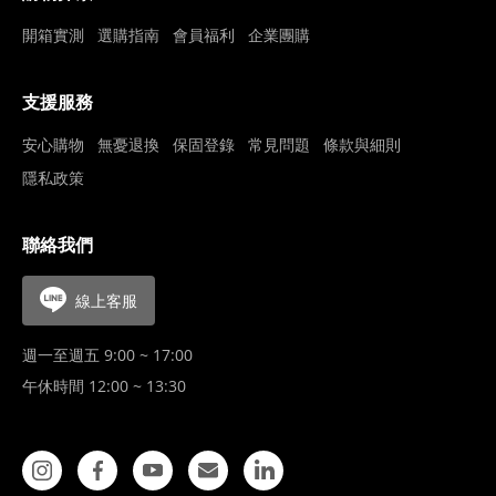
開箱實測
選購指南
會員福利
企業團購
支援服務
安心購物
無憂退換
保固登錄
常見問題
條款與細則
隱私政策
聯絡我們
線上客服
週一至週五 9:00 ~ 17:00
午休時間 12:00 ~ 13:30