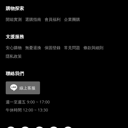
購物探索
開箱實測
選購指南
會員福利
企業團購
支援服務
安心購物
無憂退換
保固登錄
常見問題
條款與細則
隱私政策
聯絡我們
線上客服
週一至週五 9:00 ~ 17:00
午休時間 12:00 ~ 13:30