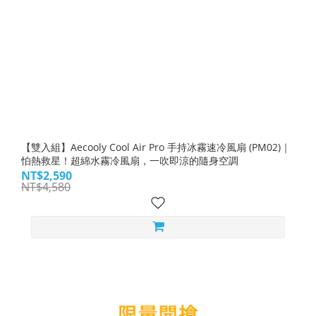
【雙入組】Aecooly Cool Air Pro 手持冰霧速冷風扇 (PM02)｜
怕熱救星！超綿水霧冷風扇，一吹即涼的隨身空調
NT$2,590
NT$4,580