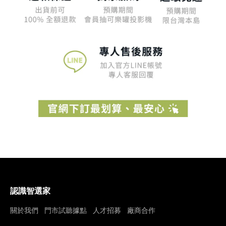
認識智選家
關於我們
門市試聽據點
人才招募
廠商合作