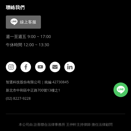
聯絡我們
線上客服
週一至週五 9:00 ~ 17:00
午休時間 12:00 ~ 13:30
智選科技股份有限公司｜統編 42730845
新北市中和區中正路700號13樓之1
(02) 8227-9228
本公司由 詮善聯合法律事務所 王仲軒主持律師 擔任法律顧問