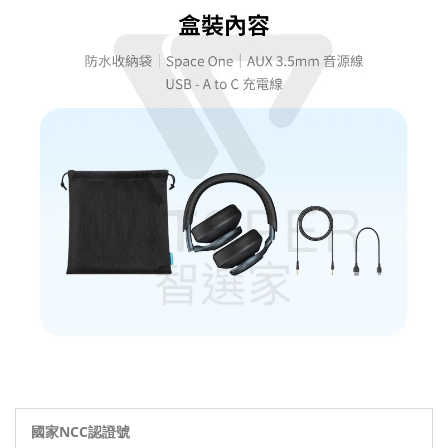
國家NCC認證號