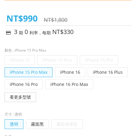
NT$990
NT$1,800
3
0
NT$330
期
利率，每期
顏色
: iPhone 15 Pro Max
iPhone 15
iPhone 15 Plus
iPhone 15 Pro
iPhone 15 Pro Max
iPhone 16
iPhone 16 Plus
iPhone 16 Pro
iPhone 16 Pro Max
看更多型號
尺寸
: 透明
透明
霧面黑
霧面海軍藍