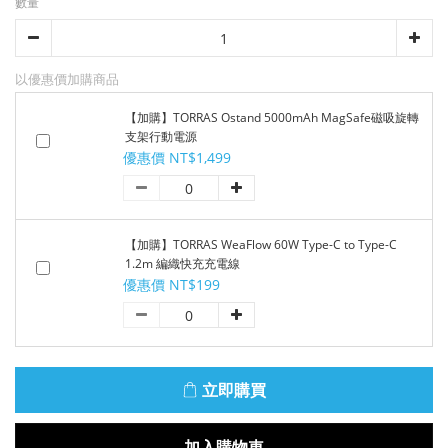
數量
以優惠價加購商品
【加購】TORRAS Ostand 5000mAh MagSafe磁吸旋轉
支架行動電源
優惠價 NT$1,499
【加購】TORRAS WeaFlow 60W Type-C to Type-C
1.2m 編織快充充電線
優惠價 NT$199
立即購買
加入購物車