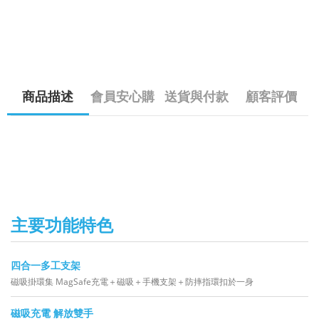
商品描述
會員安心購
送貨與付款
顧客評價
主要功能特色
四合一多工支架
磁吸掛環集 MagSafe充電＋磁吸＋手機支架＋防摔指環扣於一身
磁吸充電 解放雙手