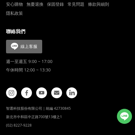
安心購物
無憂退換
保固登錄
常見問題
條款與細則
隱私政策
聯絡我們
線上客服
週一至週五 9:00 ~ 17:00
午休時間 12:00 ~ 13:30
智選科技股份有限公司｜統編 42730845
新北市中和區中正路700號13樓之1
(02) 8227-9228