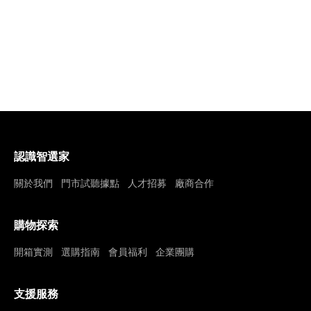
認識智選家
關於我們
門市試聽據點
人才招募
廠商合作
購物探索
開箱實測
選購指南
會員福利
企業團購
支援服務