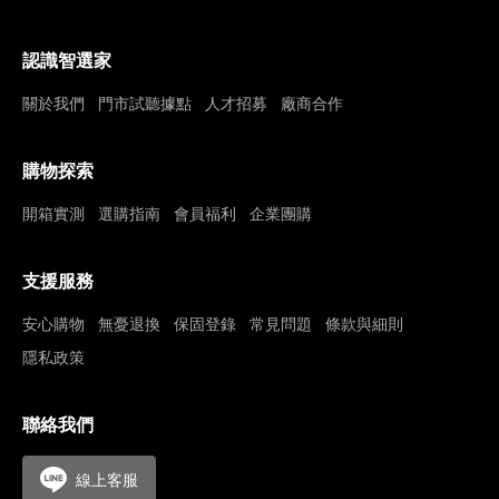
認識智選家
關於我們
門市試聽據點
人才招募
廠商合作
購物探索
開箱實測
選購指南
會員福利
企業團購
支援服務
安心購物
無憂退換
保固登錄
常見問題
條款與細則
隱私政策
聯絡我們
線上客服