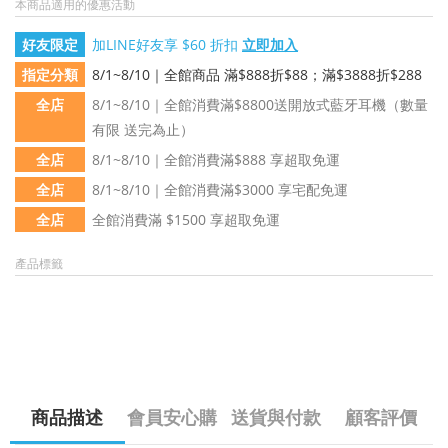
本商品適用的優惠活動
好友限定
加LINE好友享 $60 折扣
立即加入
指定分類
8/1~8/10｜全館商品 滿$888折$88；滿$3888折$288
全店
8/1~8/10｜全館消費滿$8800送開放式藍牙耳機（數量
有限 送完為止）
全店
8/1~8/10｜全館消費滿$888 享超取免運
全店
8/1~8/10｜全館消費滿$3000 享宅配免運
全店
全館消費滿 $1500 享超取免運
產品標籤
商品描述
會員安心購
送貨與付款
顧客評價