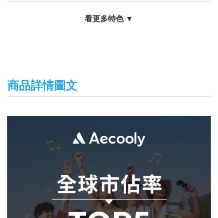
看更多特色 ▼
商品詳情圖文