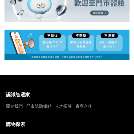
認識智選家
關於我們
門市試聽據點
人才招募
廠商合作
購物探索