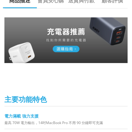
商品描述
會員安心購
送貨與付款
顧客評價
主要功能特色
電力滿載 強力支援
最高 70W 電力輸出，14吋MacBook Pro 不用 90 分鐘即可充滿