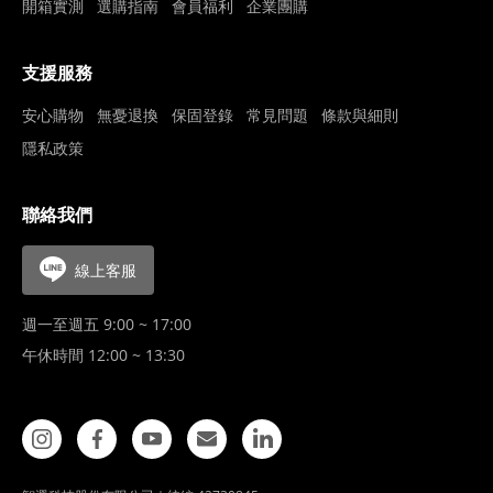
開箱實測
選購指南
會員福利
企業團購
支援服務
安心購物
無憂退換
保固登錄
常見問題
條款與細則
隱私政策
聯絡我們
線上客服
週一至週五 9:00 ~ 17:00
午休時間 12:00 ~ 13:30