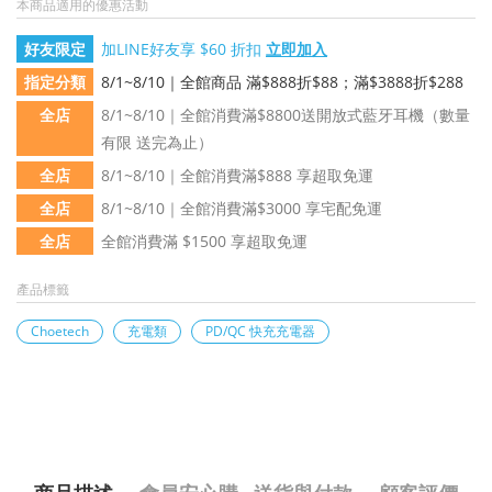
本商品適用的優惠活動
好友限定
加LINE好友享 $60 折扣
立即加入
指定分類
8/1~8/10｜全館商品 滿$888折$88；滿$3888折$288
全店
8/1~8/10｜全館消費滿$8800送開放式藍牙耳機（數量
有限 送完為止）
全店
8/1~8/10｜全館消費滿$888 享超取免運
全店
8/1~8/10｜全館消費滿$3000 享宅配免運
全店
全館消費滿 $1500 享超取免運
產品標籤
Choetech
充電類
PD/QC 快充充電器