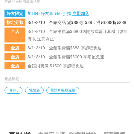
本商品適用的優惠活動
好友限定
加LINE好友享 $60 折扣
立即加入
指定分類
8/1~8/10｜全館商品 滿$888折$88；滿$3888折$288
全店
8/1~8/10｜全館消費滿$8800送開放式藍牙耳機（數量
有限 送完為止）
全店
8/1~8/10｜全館消費滿$888 享超取免運
全店
8/1~8/10｜全館消費滿$3000 享宅配免運
全店
全館消費滿 $1500 享超取免運
產品標籤
FIFINE
電競類
電競耳機麥克風