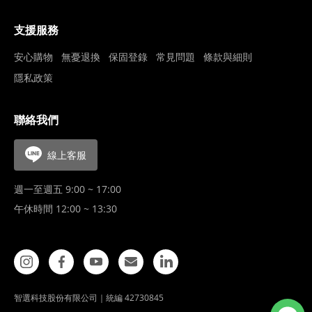
支援服務
安心購物
無憂退換
保固登錄
常見問題
條款與細則
隱私政策
聯絡我們
線上客服
週一至週五 9:00 ~ 17:00
午休時間 12:00 ~ 13:30
智選科技股份有限公司｜統編 42730845