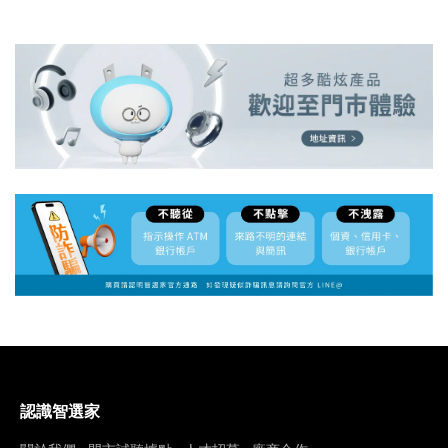
認識智選家