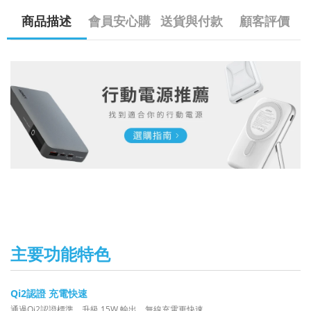
商品描述
會員安心購
送貨與付款
顧客評價
主要功能特色
Qi2認證 充電快速
通過Qi2認證標準，升級 15W 輸出，無線充電更快速