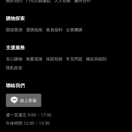
關於我們
門市試聽據點
人才招募
廠商合作
購物探索
開箱實測
選購指南
會員福利
企業團購
支援服務
安心購物
無憂退換
保固登錄
常見問題
條款與細則
隱私政策
聯絡我們
線上客服
週一至週五 9:00 ~ 17:00
午休時間 12:00 ~ 13:30