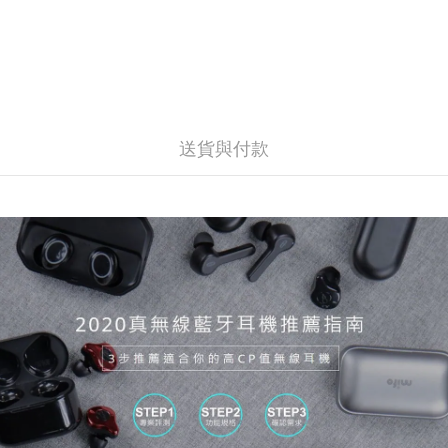
送貨與付款