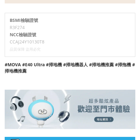
BSMI檢驗證號
R3F274
NCC檢驗證號
CCAJ24Y10130T8
品質保障 盜用必究
#MOVA #E40 Ultra #掃地機 #掃地機器人 #掃地機推薦 #掃拖機 #
掃地機推薦