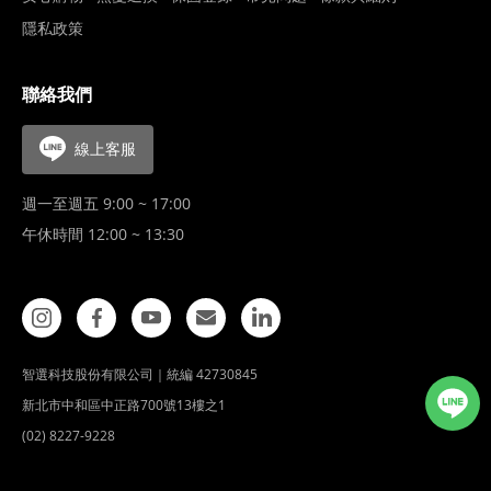
隱私政策
聯絡我們
線上客服
週一至週五 9:00 ~ 17:00
午休時間 12:00 ~ 13:30
智選科技股份有限公司｜統編 42730845
新北市中和區中正路700號13樓之1
(02) 8227-9228