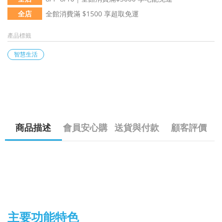
全店
全館消費滿 $1500 享超取免運
產品標籤
智慧生活
商品描述
會員安心購
送貨與付款
顧客評價
主要功能特色