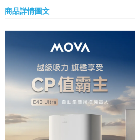
商品詳情圖文