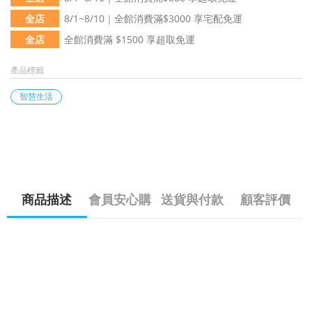
全店
8/1~8/10｜全館消費滿$3000 享宅配免運
全店
全館消費滿 $1500 享超取免運
產品標籤
智慧生活
商品描述
會員安心購
送貨與付款
顧客評價