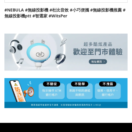
#NEBULA #無線投影機 #杜比音效 #小巧便攜 #無線投影機推薦 #
無線投影機ptt #智選家 #WitsPer