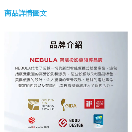
商品詳情圖文