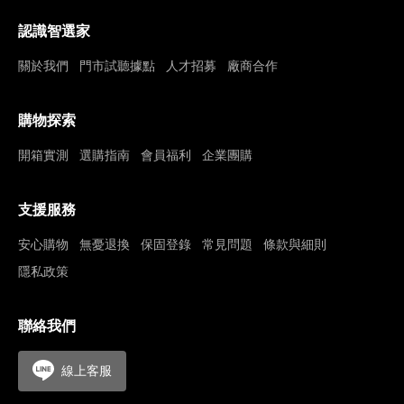
認識智選家
關於我們
門市試聽據點
人才招募
廠商合作
購物探索
開箱實測
選購指南
會員福利
企業團購
支援服務
安心購物
無憂退換
保固登錄
常見問題
條款與細則
隱私政策
聯絡我們
線上客服