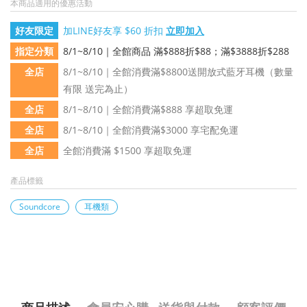
本商品適用的優惠活動
好友限定
加LINE好友享 $60 折扣
立即加入
指定分類
8/1~8/10｜全館商品 滿$888折$88；滿$3888折$288
全店
8/1~8/10｜全館消費滿$8800送開放式藍牙耳機（數量
有限 送完為止）
全店
8/1~8/10｜全館消費滿$888 享超取免運
全店
8/1~8/10｜全館消費滿$3000 享宅配免運
全店
全館消費滿 $1500 享超取免運
產品標籤
Soundcore
耳機類