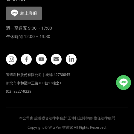
線上客服
週一至週五 9:00 ~ 17:00
午休時間 12:00 ~ 13:30
智選科技股份有限公司｜統編 42730845
新北市中和區中正路700號13樓之1
(02) 8227-9228
本公司由 詮善聯合法律事務所 王仲軒主持律師 擔任法律顧問
Copyright © WitsPer 智選家 All Rights Reserved.