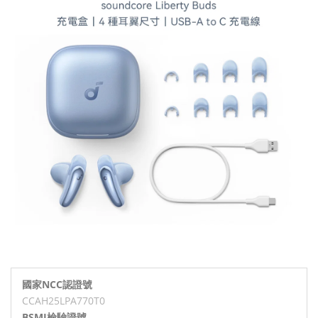
國家NCC認證號
CCAH25LPA770T0
BSMI檢驗證號