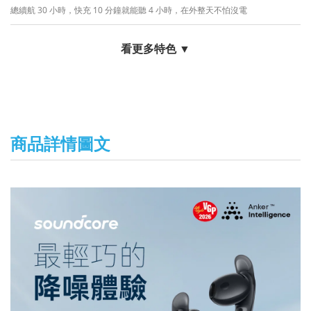
總續航 30 小時，快充 10 分鐘就能聽 4 小時，在外整天不怕沒電
看更多特色 ▼
商品詳情圖文