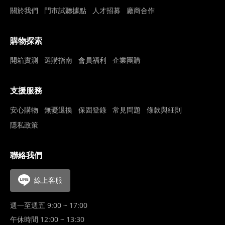
關於我們
門市試聽據點
人才招募
廠商合作
購物探索
開箱實測
選購指南
會員福利
企業團購
支援服務
安心購物
無憂退換
保固登錄
常見問題
條款與細則
隱私政策
聯絡我們
線上客服
週一至週五 9:00 ~ 17:00
午休時間 12:00 ~ 13:30