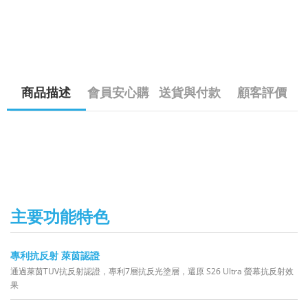
商品描述
會員安心購
送貨與付款
顧客評價
主要功能特色
專利抗反射 萊茵認證
通過萊茵TUV抗反射認證，專利7層抗反光塗層，還原 S26 Ultra 螢幕抗反射效
果