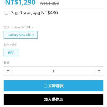
NT$1,290
NT$1,800
3
0
NT$430
期
利率，每期
型號
: Galaxy S26 Ultra
Galaxy S26 Ultra
顏色
: 透明
透明
數量
立即購買
加入購物車