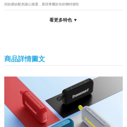
四款繽紛配色隨心挑選，展現專屬於你的獨特個性
看更多特色 ▼
商品詳情圖文