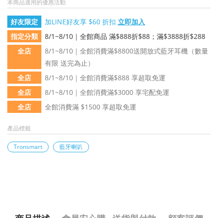
本商品適用的優惠活動
好友限定
加LINE好友享 $60 折扣
立即加入
指定分類
8/1~8/10｜全館商品 滿$888折$88；滿$3888折$288
全店
8/1~8/10｜全館消費滿$8800送開放式藍牙耳機（數量
有限 送完為止）
全店
8/1~8/10｜全館消費滿$888 享超取免運
全店
8/1~8/10｜全館消費滿$3000 享宅配免運
全店
全館消費滿 $1500 享超取免運
產品標籤
Tronsmart
藍牙喇叭