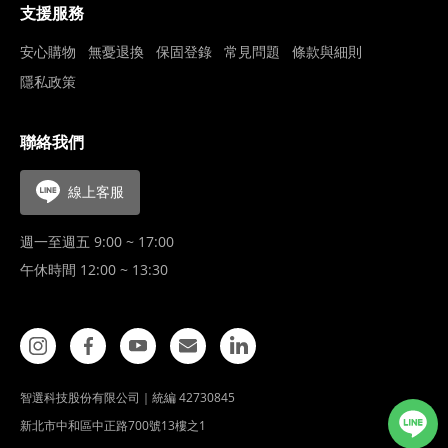
支援服務
安心購物
無憂退換
保固登錄
常見問題
條款與細則
隱私政策
聯絡我們
線上客服
週一至週五 9:00 ~ 17:00
午休時間 12:00 ~ 13:30
智選科技股份有限公司｜統編 42730845
新北市中和區中正路700號13樓之1