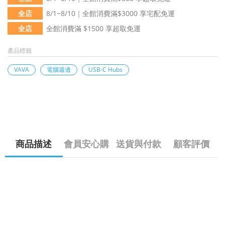
全店
8/1~8/10｜全館消費滿$3000 享宅配免運
全店
全館消費滿 $1500 享超取免運
產品標籤
VAVA
電腦週邊
USB-C Hubs
商品描述
會員安心購
送貨與付款
顧客評價