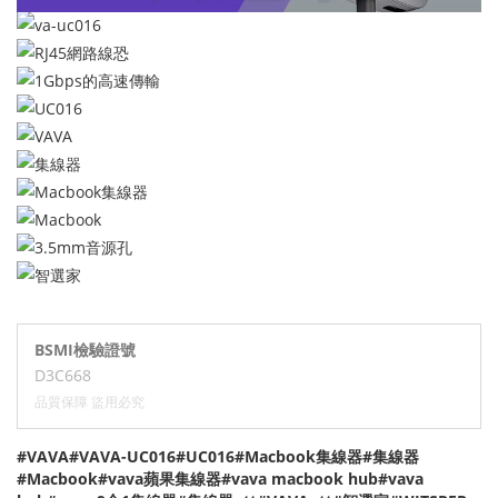
BSMI檢驗證號
D3C668
品質保障 盜用必究
#VAVA#VAVA-UC016#UC016#Macbook集線器#集線器
#Macbook#vava蘋果集線器#vava macbook hub#vava