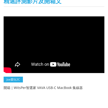
精選評測影片及開箱文
Joe愛玩3C
開箱｜WitsPer智選家 VAVA USB-C MacBook 集線器