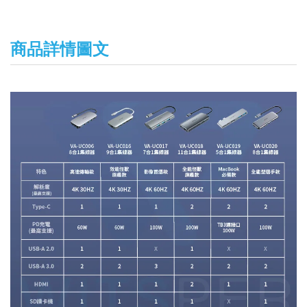
商品詳情圖文